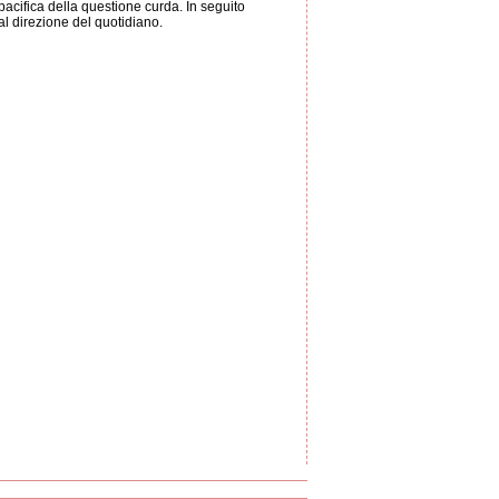
pacifica della questione curda. In seguito
l direzione del quotidiano.