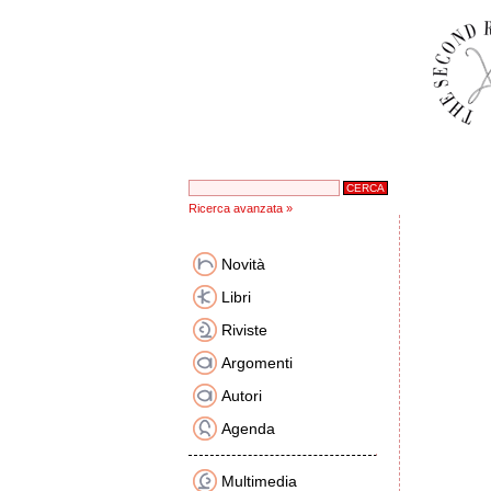
Ricerca avanzata »
Novità
Libri
Riviste
Argomenti
Autori
Agenda
Multimedia