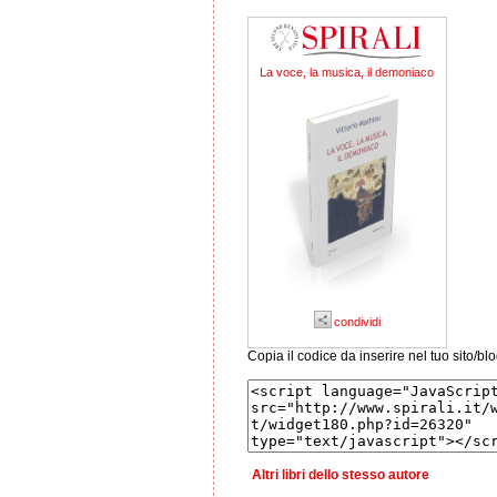
La voce, la musica, il demoniaco
condividi
Copia il codice da inserire nel tuo sito/bl
Altri libri dello stesso autore