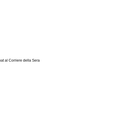
hat al Corriere della Sera