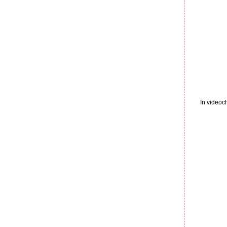
In videoc