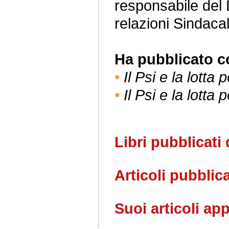
responsabile del
relazioni Sindacal
Ha pubblicato co
•
Il Psi e la lotta 
•
Il Psi e la lotta 
Libri pubblicati 
Articoli pubblica
Suoi articoli ap