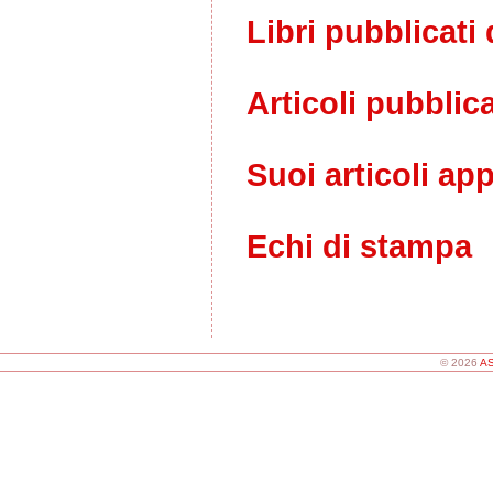
Libri pubblicati 
Articoli pubblica
Suoi articoli ap
Echi di stampa
© 2026
AS