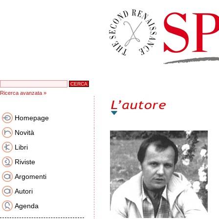
Ricerca avanzata »
Homepage
Novità
Libri
Riviste
Argomenti
Autori
Agenda