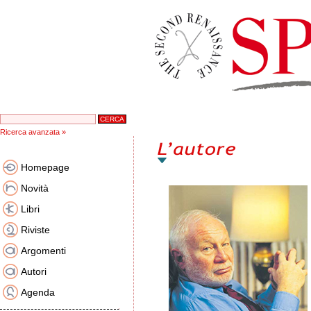
Ricerca avanzata »
Homepage
Novità
Libri
Riviste
Argomenti
Autori
Agenda