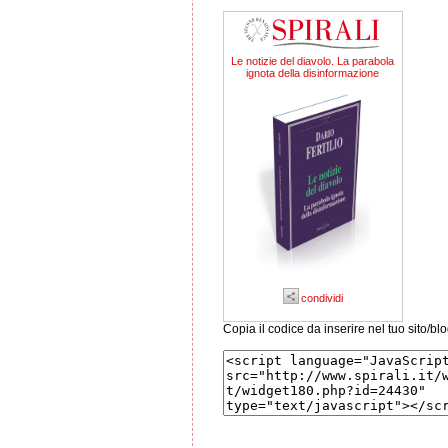
Le notizie del diavolo. La parabola
ignota della disinformazione
condividi
Copia il codice da inserire nel tuo sito/bl