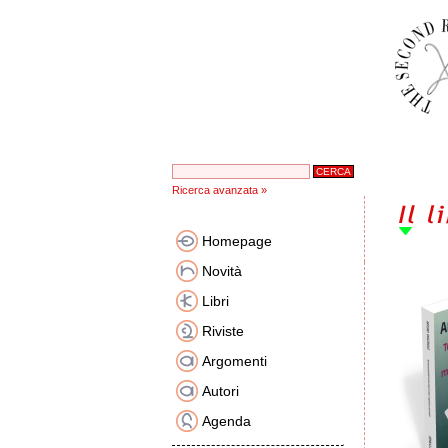
Ricerca avanzata »
Homepage
Novità
Libri
Riviste
Argomenti
Autori
Agenda