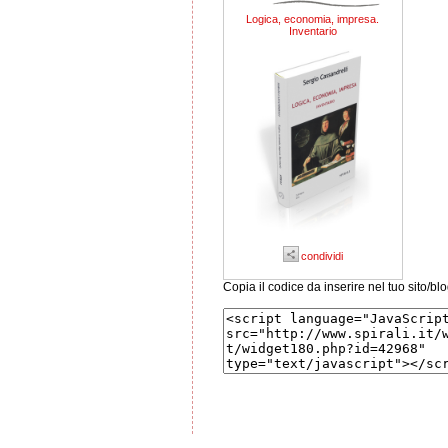
Logica, economia, impresa.
Inventario
condividi
Copia il codice da inserire nel tuo sito/bl