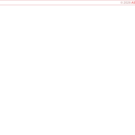
© 2026
AS