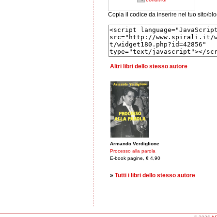
Copia il codice da inserire nel tuo sito/bl
Altri libri dello stesso autore
Armando Verdiglione
Processo alla parola
E-book pagine, € 4,90
»
Tutti i libri dello stesso autore