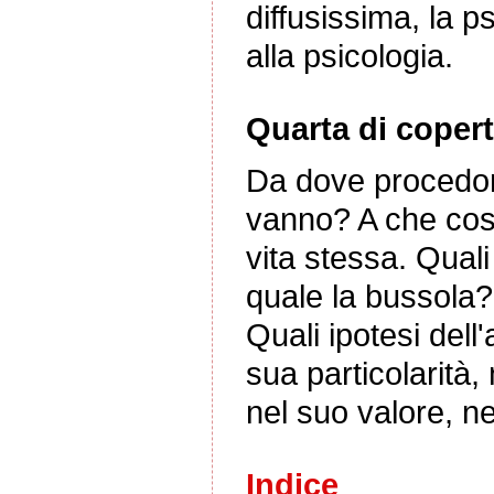
diffusissima, la ps
alla psicologia.
Quarta di copert
Da dove procedo
vanno? A che cosa
vita stessa. Quali
quale la bussola?
Quali ipotesi dell'
sua particolarità,
nel suo valore, ne
Indice