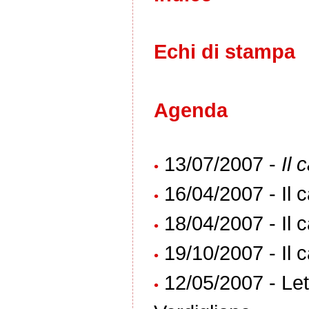
Echi di stampa
Agenda
13/07/2007 -
Il 
•
16/04/2007 - Il c
•
18/04/2007 - Il c
•
19/10/2007 - Il c
•
12/05/2007 - Le
•