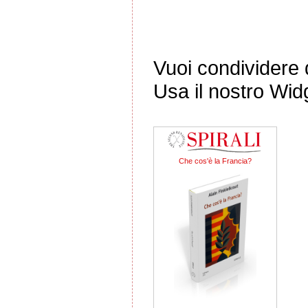
Vuoi condividere q
Usa il nostro Wid
Che cos'è la Francia?