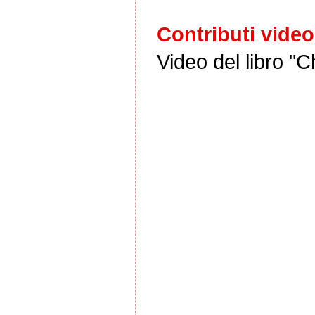
Contributi video
Video del libro "C