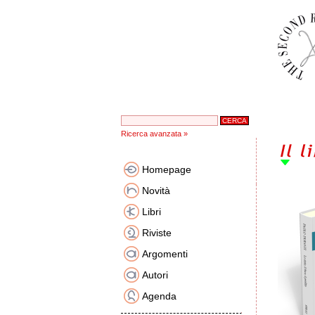
Ricerca avanzata »
Homepage
Novità
Libri
Riviste
Argomenti
Autori
Agenda