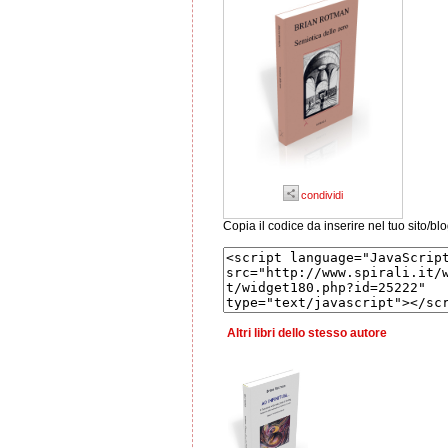
condividi
Copia il codice da inserire nel tuo sito/bl
Altri libri dello stesso autore