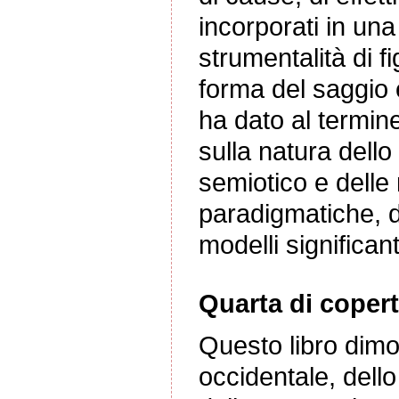
incorporati in una
strumentalità di fi
forma del saggio 
ha dato al termin
sulla natura dello
semiotico e delle 
paradigmatiche, d
modelli significant
Quarta di copert
Questo libro dimos
occidentale, dell