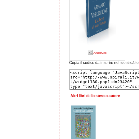
condividi
Copia il codice da inserire nel tuo sito/bl
Altri libri dello stesso autore