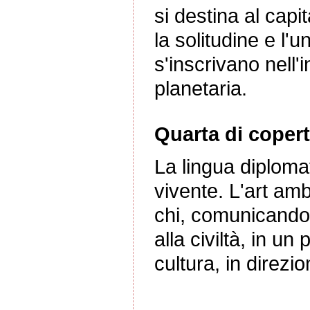
si destina al capit
la solitudine e l'
s'inscrivano nell'
planetaria.
Quarta di copert
La lingua diploma
vivente. L'art am
chi, comunicando
alla civiltà, in un
cultura, in direzio