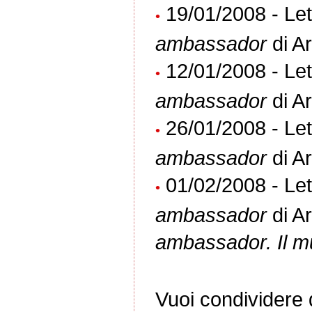
19/01/2008 - Lett
•
ambassador
di A
12/01/2008 - Lett
•
ambassador
di A
26/01/2008 - Lett
•
ambassador
di A
01/02/2008 - Lett
•
ambassador
di A
ambassador. Il mus
Vuoi condividere q