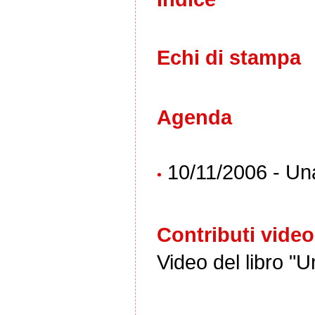
Echi di stampa
Agenda
10/11/2006 - Un
•
Contributi video
Video del libro "