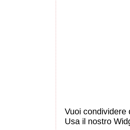
Vuoi condividere q
Usa il nostro Wid