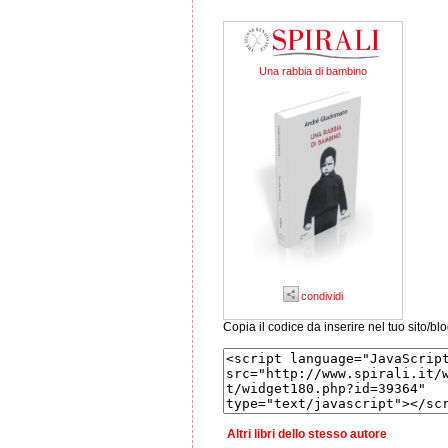
Una rabbia di bambino
condividi
Copia il codice da inserire nel tuo sito/bl
Altri libri dello stesso autore