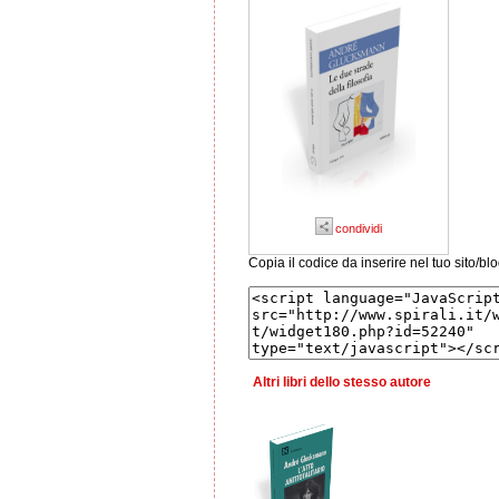
condividi
Copia il codice da inserire nel tuo sito/bl
Altri libri dello stesso autore