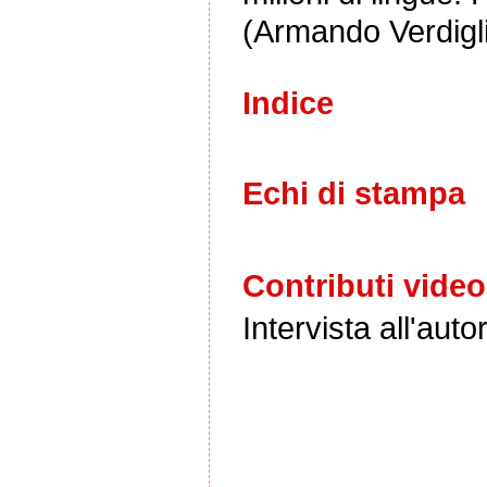
(Armando Verdigl
Indice
Echi di stampa
Contributi video
Intervista all'aut