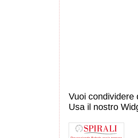
Vuoi condividere q
Usa il nostro Wid