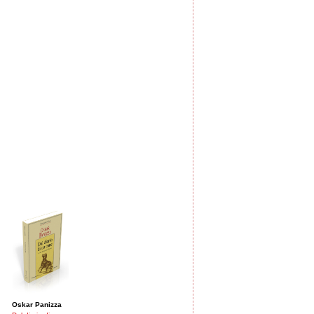
Oskar Panizza