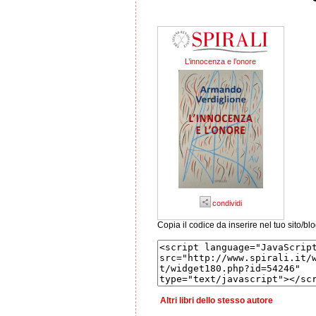
L’innocenza e l’onore
condividi
Copia il codice da inserire nel tuo sito/bl
Altri libri dello stesso autore