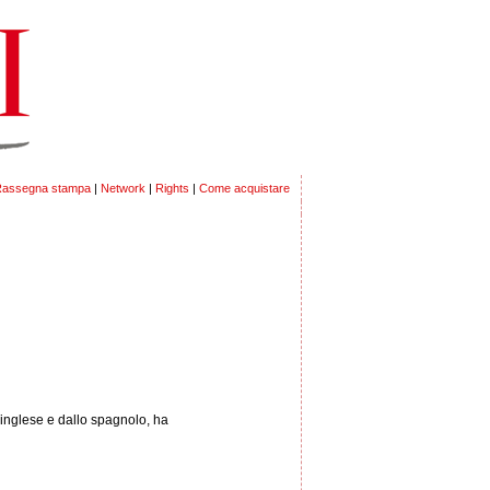
assegna stampa
|
Network
|
Rights
|
Come acquistare
'inglese e dallo spagnolo, ha