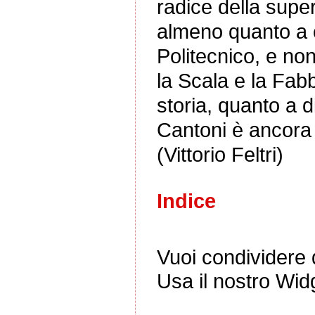
radice della superi
almeno quanto a ci
Politecnico, e non
la Scala e la Fabb
storia, quanto a d
Cantoni è ancora 
(Vittorio Feltri)
Indice
Vuoi condividere q
Usa il nostro Wid