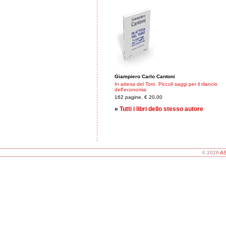
Giampiero Carlo Cantoni
In attesa del Toro. Piccoli saggi per il rilancio
dell'economia
162 pagine, € 20,00
»
Tutti i libri dello stesso autore
© 2026
AS