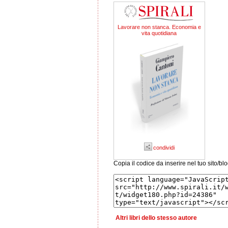
Lavorare non stanca. Economia e
vita quotidiana
condividi
Copia il codice da inserire nel tuo sito/bl
Altri libri dello stesso autore