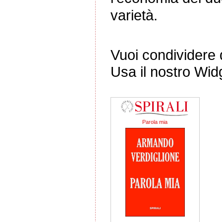
varietà.
Vuoi condividere q
Usa il nostro Wid
Parola mia