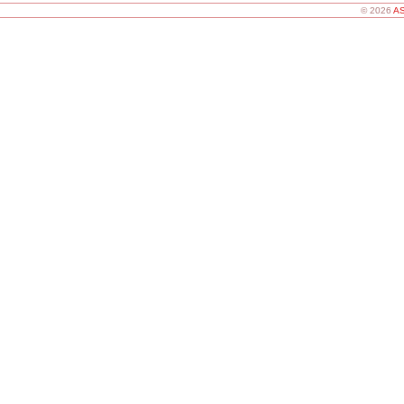
© 2026
AS