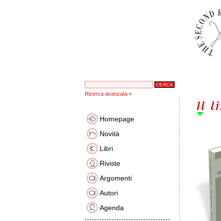
Ricerca avanzata »
Homepage
Novità
Libri
Riviste
Argomenti
Autori
Agenda