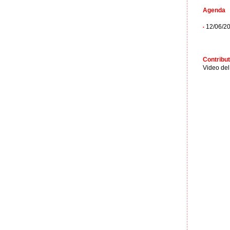
Agenda
12/06/200
•
Contribut
Video del 