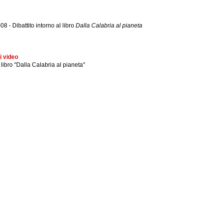
8 - Dibattito intorno al libro
Dalla Calabria al pianeta
i video
libro "Dalla Calabria al pianeta"