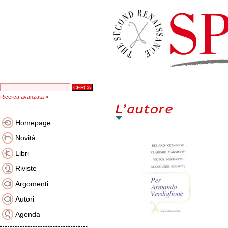
Ricerca avanzata »
Homepage
Novità
Libri
Riviste
Argomenti
Autori
Agenda