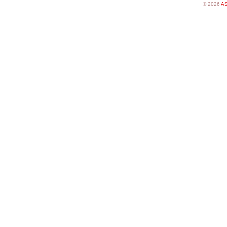
© 2026
AS