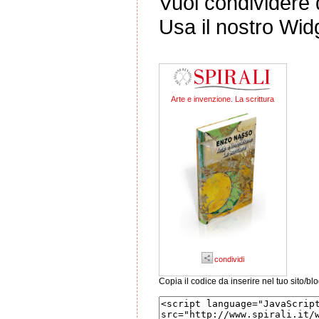
Vuoi condividere q
Usa il nostro Wid
Arte e invenzione. La scrittura
condividi
Copia il codice da inserire nel tuo sito/bl