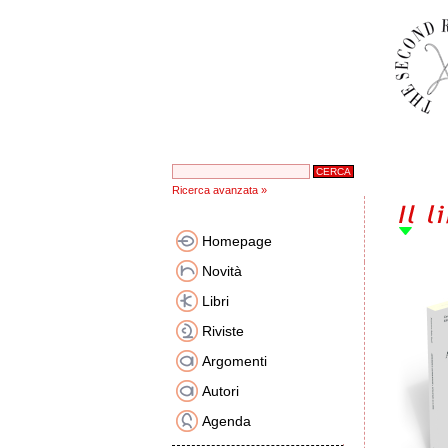
Ricerca avanzata »
Homepage
Novità
Libri
Riviste
Argomenti
Autori
Agenda