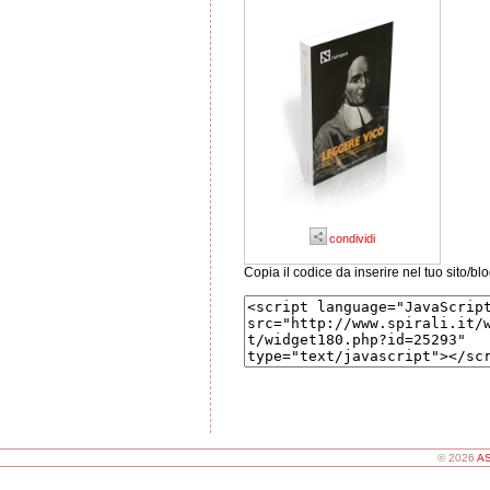
condividi
Copia il codice da inserire nel tuo sito/bl
© 2026
AS