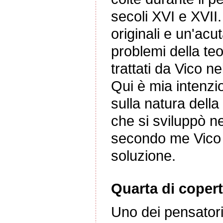
secoli XVI e XVII.
originali e un'ac
problemi della teo
trattati da Vico ne
Qui è mia intenzio
sulla natura della
che si sviluppò n
secondo me Vico 
soluzione.
Quarta di copert
Uno dei pensatori 