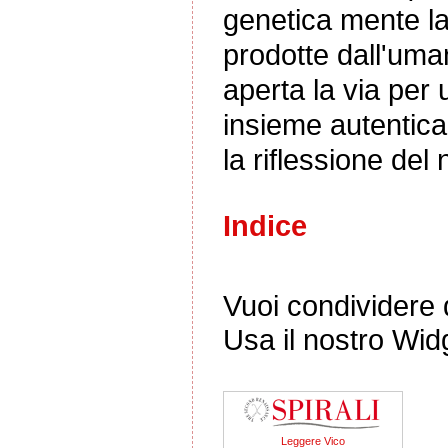
genetica mente la 
prodotte dall'uman
aperta la via per u
insieme autentica
la riflessione del
Indice
Vuoi condividere q
Usa il nostro Wid
Leggere Vico