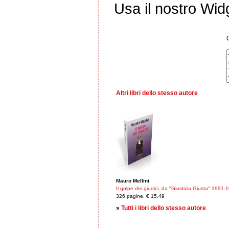
Usa il nostro Wid
Altri libri dello stesso autore
Mauro Mellini
Il golpe dei giudici, da "Giustizia Giusta" 1991-
326 pagine, € 15,49
»
Tutti i libri dello stesso autore