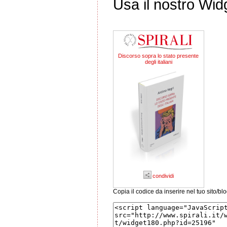
Usa il nostro Wid
Discorso sopra lo stato presente
degli italiani
condividi
Copia il codice da inserire nel tuo sito/bl