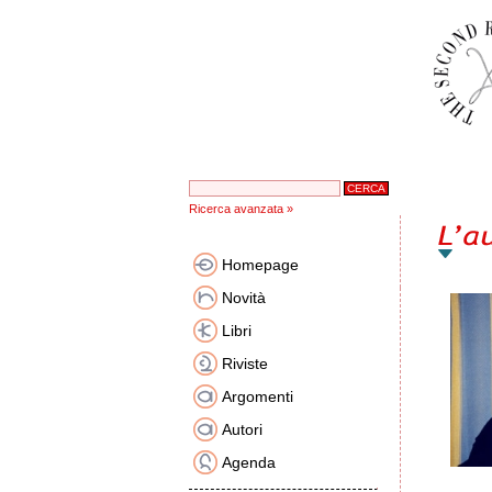
Ricerca avanzata »
Homepage
Novità
Libri
Riviste
Argomenti
Autori
Agenda