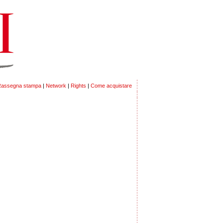
assegna stampa
|
Network
|
Rights
|
Come acquistare