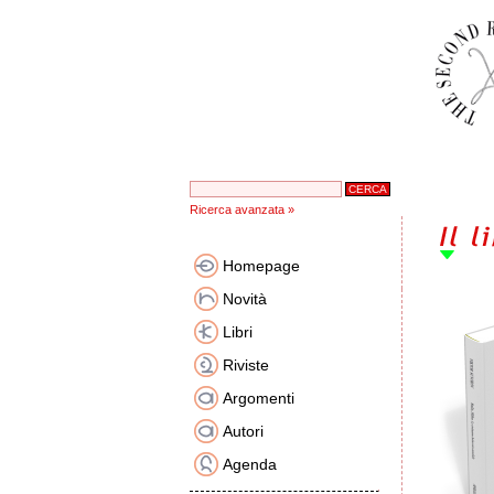
Ricerca avanzata »
Homepage
Novità
Libri
Riviste
Argomenti
Autori
Agenda