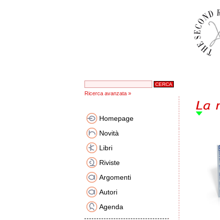
Ricerca avanzata »
Homepage
Novità
Libri
Riviste
Argomenti
Autori
Agenda