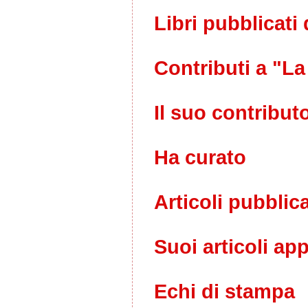
Libri pubblicati 
Contributi a "La
Il suo contribut
Ha curato
Articoli pubblica
Suoi articoli ap
Echi di stampa