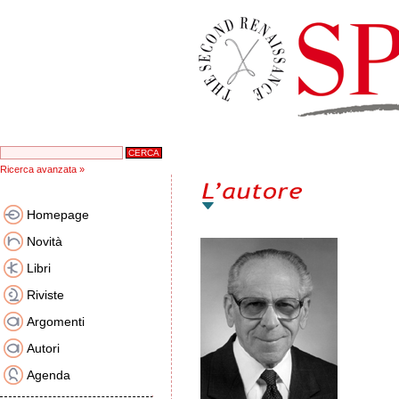
Ricerca avanzata »
Homepage
Novità
Libri
Riviste
Argomenti
Autori
Agenda