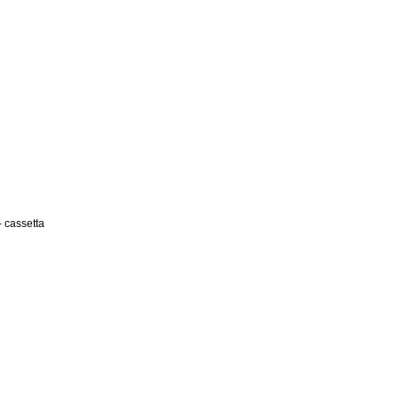
 cassetta