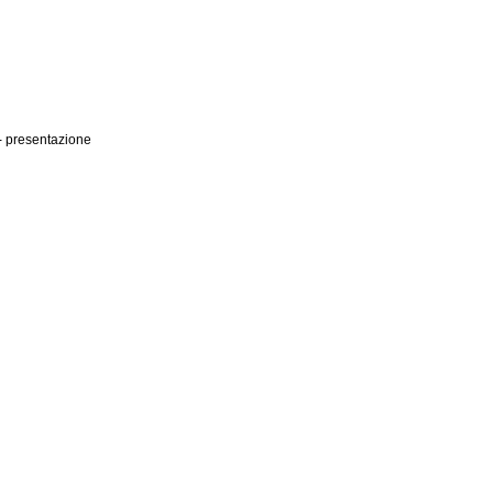
- presentazione