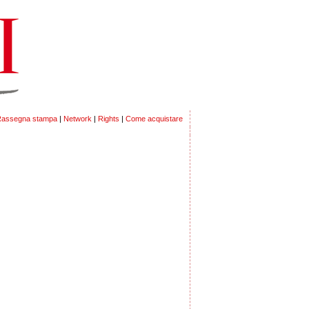
assegna stampa
|
Network
|
Rights
|
Come acquistare