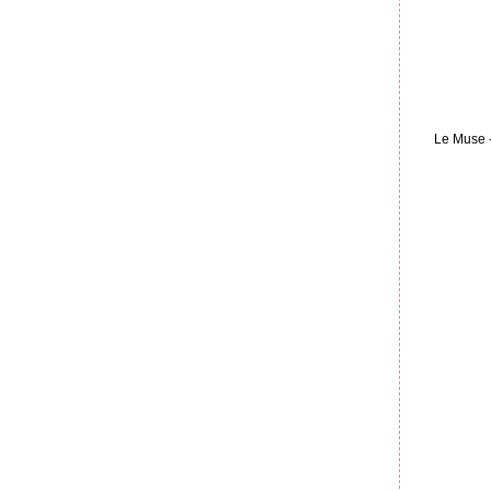
Le Muse 