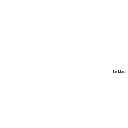
Le Muse -