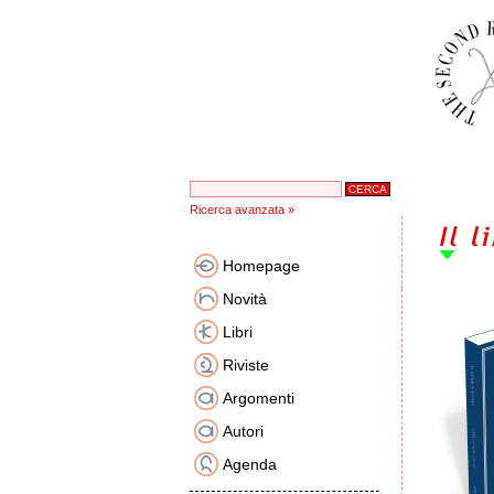
Ricerca avanzata »
Homepage
Novità
Libri
Riviste
Argomenti
Autori
Agenda