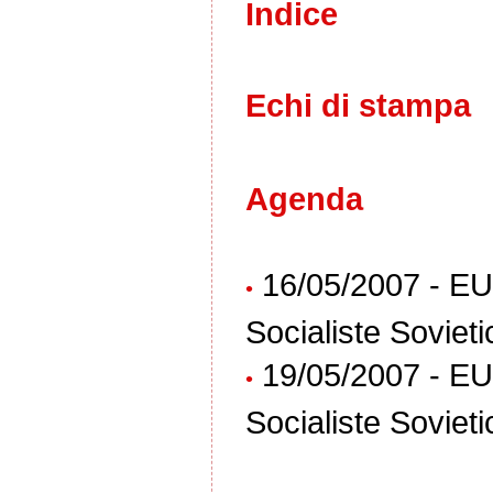
Indice
Echi di stampa
Agenda
16/05/2007 - EU
•
Socialiste Soviet
19/05/2007 - EU
•
Socialiste Soviet