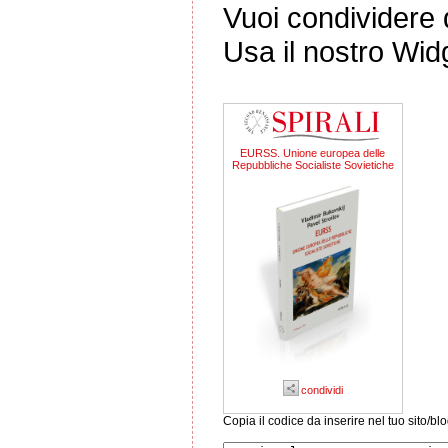
Vuoi condividere q
Usa il nostro Wid
EURSS. Unione europea delle
Repubbliche Socialiste Sovietiche
condividi
Copia il codice da inserire nel tuo sito/bl